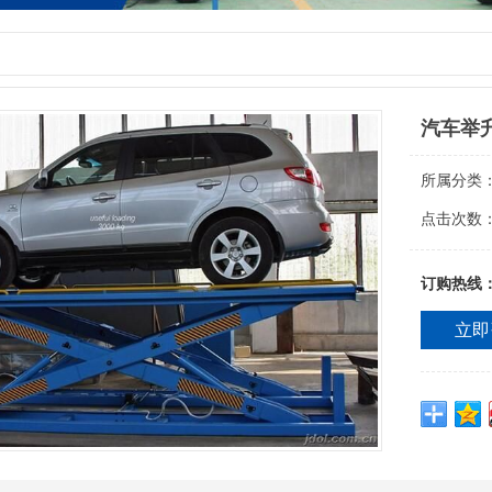
汽车举
所属分类
点击次数
订购热线
立即