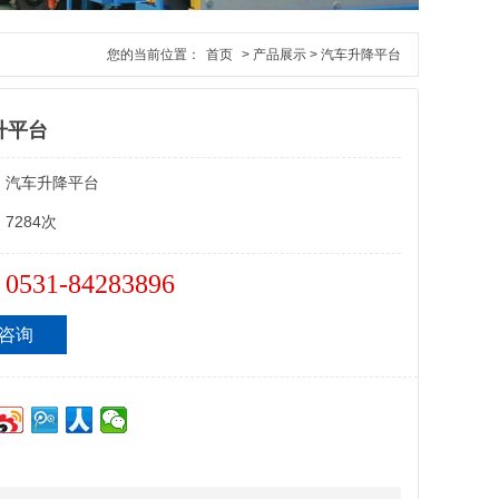
您的当前位置：
首页
> 产品展示 > 汽车升降平台
升平台
：
汽车升降平台
：
7284次
0531-84283896
：
咨询