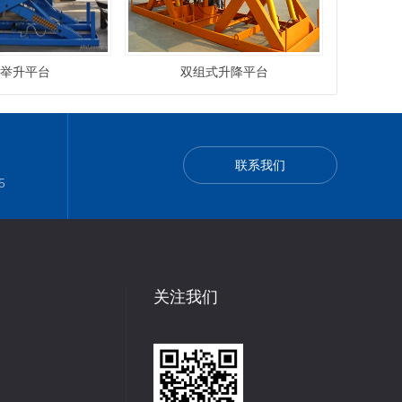
举升平台
双组式升降平台
联系我们
5
关注我们