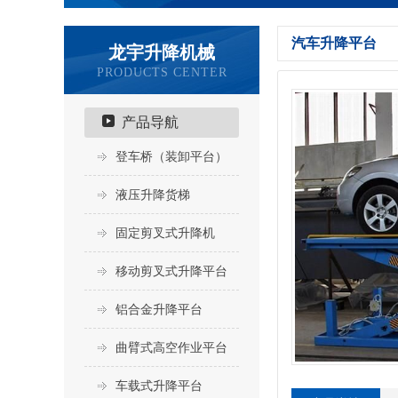
汽车升降平台
龙宇升降机械
PRODUCTS CENTER
产品导航
登车桥（装卸平台）
液压升降货梯
固定剪叉式升降机
移动剪叉式升降平台
铝合金升降平台
曲臂式高空作业平台
车载式升降平台