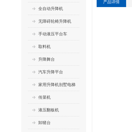
产品详情
全自动升降机
无障碍轮椅升降机
手动液压平台车
取料机
升降舞台
汽车升降平台
家用升降机别墅电梯
传菜机
液压翻板机
卸猪台