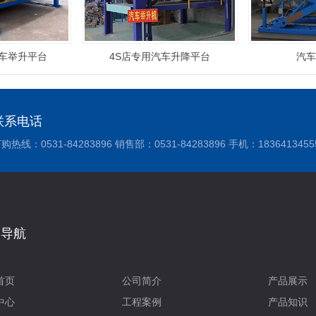
车举升平台
4S店专用汽车升降平台
汽车
联系电话
购热线：0531-84283896 销售部：0531-84283896 手机：1836413455
速导航
首页
公司简介
产品展示
中心
工程案例
产品知识