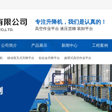
专注升降机，我们是认真的！
高空作业平台 液压货梯 装卸平台
公司简介
产品展示
新闻中心
工程案例
机
移动剪叉式升降平台
铝合金升降平台
曲臂式高空作业平台